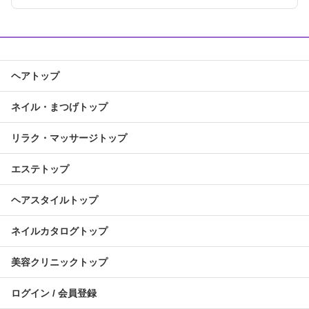
ヘアトップ
ネイル・まつげトップ
リラク・マッサージトップ
エステトップ
ヘアスタイルトップ
ネイルカタログトップ
美容クリニックトップ
ログイン / 会員登録