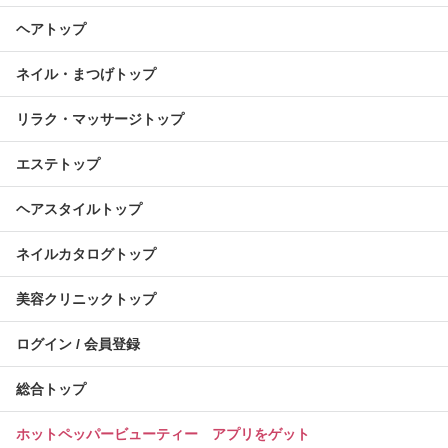
ヘアトップ
ネイル・まつげトップ
リラク・マッサージトップ
エステトップ
ヘアスタイルトップ
ネイルカタログトップ
美容クリニックトップ
ログイン / 会員登録
総合トップ
ホットペッパービューティー アプリをゲット