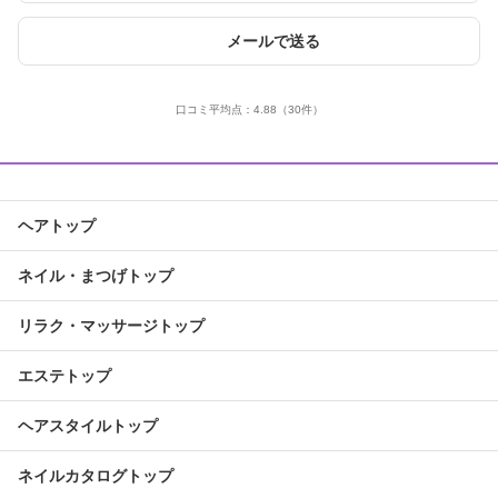
メールで送る
口コミ平均点：
4.88
（30件）
ヘアトップ
ネイル・まつげトップ
リラク・マッサージトップ
エステトップ
ヘアスタイルトップ
ネイルカタログトップ