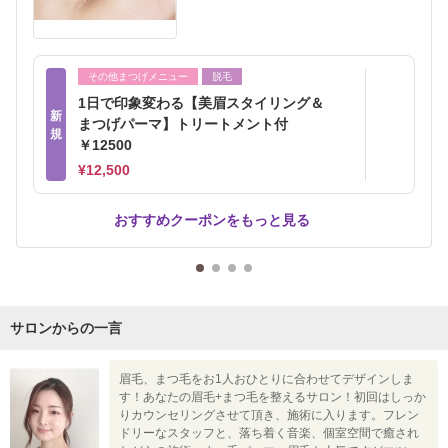
その他まつげメニュー
脱毛
1日で印象変わる【美眉スタイリング＆
新
まつげパーマ】トリートメント付
規
￥12500
¥12,500
おすすめクーポンをもっと見る
サロンからの一言
眉毛、まつ毛をお1人おひとりに合わせてデザインしま
す！あなたの眉毛+まつ毛を整えるサロン！初回はしっか
りカウンセリングさせて頂き、施術に入ります。フレン
ドリーなスタッフと、落ち着く音楽、個室空間で癒され