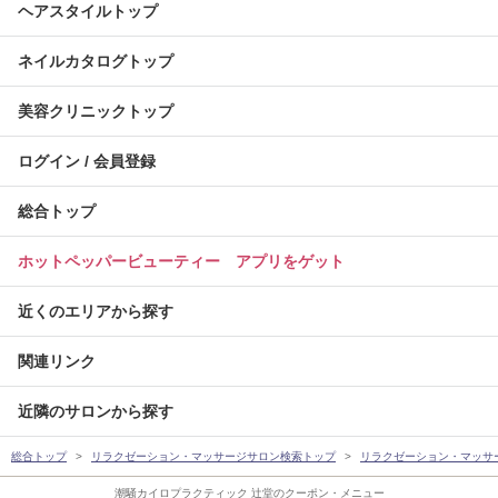
ヘアスタイルトップ
ネイルカタログトップ
美容クリニックトップ
ログイン / 会員登録
総合トップ
ホットペッパービューティー アプリをゲット
近くのエリアから探す
関連リンク
近隣のサロンから探す
総合トップ
リラクゼーション・マッサージサロン検索トップ
リラクゼーション・マッサ
潮騒カイロプラクティック 辻堂のクーポン・メニュー