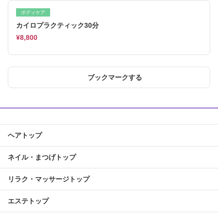
ボディケア
カイロプラクティック30分
¥8,800
ブックマークする
ヘアトップ
ネイル・まつげトップ
リラク・マッサージトップ
エステトップ