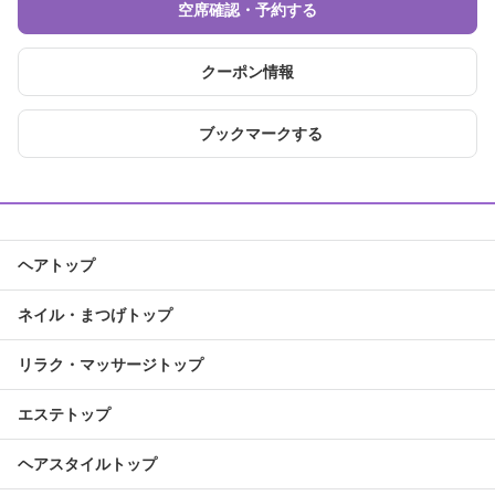
空席確認・予約する
クーポン情報
ブックマークする
ヘアトップ
ネイル・まつげトップ
リラク・マッサージトップ
エステトップ
ヘアスタイルトップ