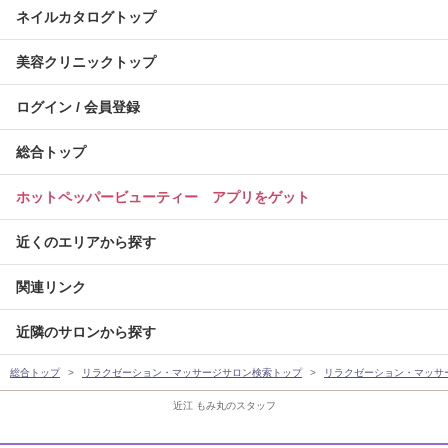
ネイルカタログトップ
美容クリニックトップ
ログイン / 会員登録
総合トップ
ホットペッパービューティー アプリをゲット
近くのエリアから探す
関連リンク
近隣のサロンから探す
総合トップ
リラクゼーション・マッサージサロン検索トップ
リラクゼーション・マッサ
近江 もみ丸のスタッフ