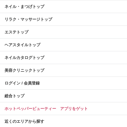
ネイル・まつげトップ
リラク・マッサージトップ
エステトップ
ヘアスタイルトップ
ネイルカタログトップ
美容クリニックトップ
ログイン / 会員登録
総合トップ
ホットペッパービューティー アプリをゲット
近くのエリアから探す