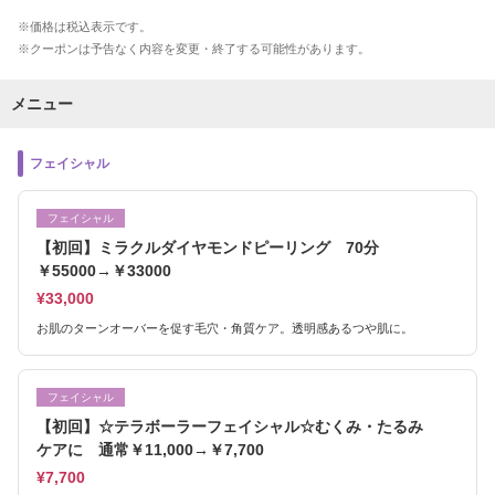
価格は税込表示です。
クーポンは予告なく内容を変更・終了する可能性があります。
メニュー
フェイシャル
フェイシャル
【初回】ミラクルダイヤモンドピーリング 70分
￥55000→￥33000
¥33,000
お肌のターンオーバーを促す毛穴・角質ケア。透明感あるつや肌に。
フェイシャル
【初回】☆テラボーラーフェイシャル☆むくみ・たるみ
ケアに 通常￥11,000→￥7,700
¥7,700