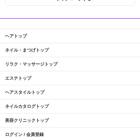
ヘアトップ
ネイル・まつげトップ
リラク・マッサージトップ
エステトップ
ヘアスタイルトップ
ネイルカタログトップ
美容クリニックトップ
ログイン / 会員登録