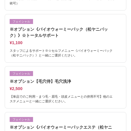
術可）
フェイシャル
※オプション《バイオウォーミーパック（松ヤニパッ
ク）》☆トータルサポート
¥1,100
スタッフによるサポート※☆セルフメニュー《バイオウォーミーパック
（松ヤニパック）》と一緒にご選択ください。
フェイシャル
※オプション【毛穴侍】毛穴洗浄
¥2,500
【単品でのご利用・まつ毛・眉毛・頭皮メニューとの併用不可】他のエ
ステメニューと一緒にご選択ください。
フェイシャル
※オプション《バイオウォーミーパックエステ（松ヤニ