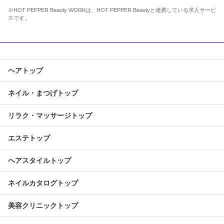
※HOT PEPPER Beauty WORKは、HOT PEPPER Beautyと連携している求人サービ
スです。
ヘアトップ
ネイル・まつげトップ
リラク・マッサージトップ
エステトップ
ヘアスタイルトップ
ネイルカタログトップ
美容クリニックトップ