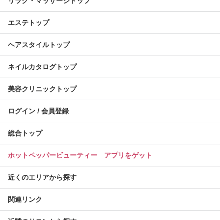
リラク・マッサージトップ
エステトップ
ヘアスタイルトップ
ネイルカタログトップ
美容クリニックトップ
ログイン / 会員登録
総合トップ
ホットペッパービューティー アプリをゲット
近くのエリアから探す
関連リンク