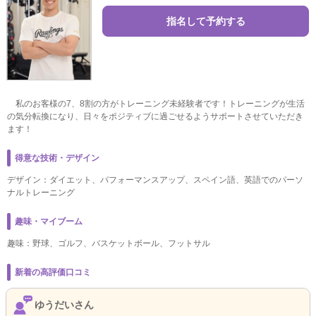
指名して予約する
私のお客様の7、8割の方がトレーニング未経験者です！トレーニングが生活
の気分転換になり、日々をポジティブに過ごせるようサポートさせていただき
ます！
得意な技術・デザイン
デザイン：ダイエット、パフォーマンスアップ、スペイン語、英語でのパーソ
ナルトレーニング
趣味・マイブーム
趣味：野球、ゴルフ、バスケットボール、フットサル
新着の高評価口コミ
ゆうだいさん