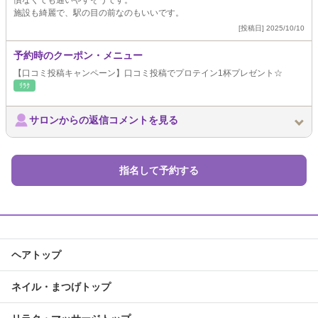
慣なくても通いやすそうです。
施設も綺麗で、駅の目の前なのもいいです。
[投稿日] 2025/10/10
予約時のクーポン・メニュー
【口コミ投稿キャンペーン】口コミ投稿でプロテイン1杯プレゼント☆
ﾘﾗｸ
サロンからの返信コメントを見る
指名して予約する
ヘアトップ
ネイル・まつげトップ