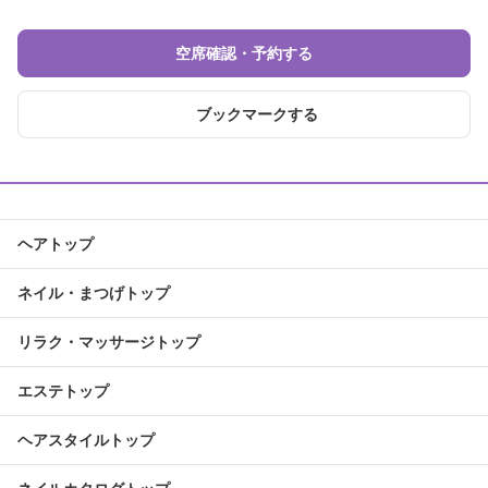
空席確認・予約する
ブックマークする
ヘアトップ
ネイル・まつげトップ
リラク・マッサージトップ
エステトップ
ヘアスタイルトップ