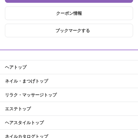
クーポン情報
ブックマークする
ヘアトップ
ネイル・まつげトップ
リラク・マッサージトップ
エステトップ
ヘアスタイルトップ
ネイルカタログトップ