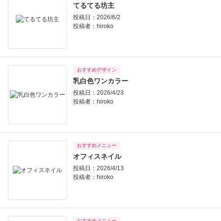
てるてる坊主
投稿日：2026/6/2
投稿者：
hiroko
おすすめデザイン
乳白色ワンカラー
投稿日：2026/4/23
投稿者：
hiroko
おすすめメニュー
オフィスネイル
投稿日：2026/4/13
投稿者：
hiroko
おすすめメニュー