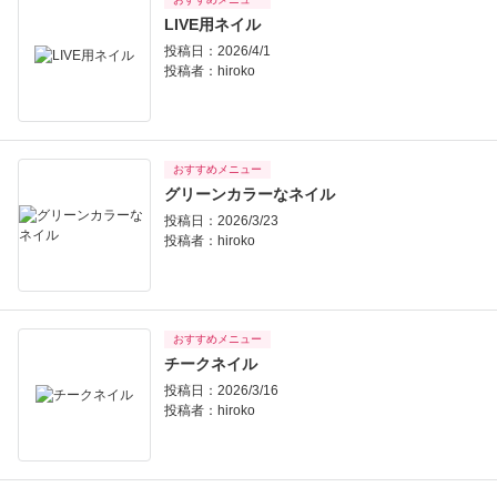
LIVE用ネイル
投稿日：2026/4/1
投稿者：
hiroko
おすすめメニュー
グリーンカラーなネイル
投稿日：2026/3/23
投稿者：
hiroko
おすすめメニュー
チークネイル
投稿日：2026/3/16
投稿者：
hiroko