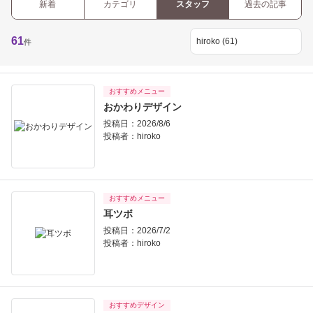
新着
カテゴリ
スタッフ
過去の記事
61
件
おすすめメニュー
おかわりデザイン
投稿日：2026/8/6
投稿者：
hiroko
おすすめメニュー
耳ツボ
投稿日：2026/7/2
投稿者：
hiroko
おすすめデザイン