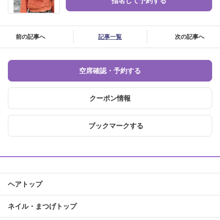
指名して予約する
前の記事へ
記事一覧
次の記事へ
空席確認・予約する
クーポン情報
ブックマークする
ヘアトップ
ネイル・まつげトップ