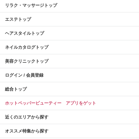
リラク・マッサージトップ
エステトップ
ヘアスタイルトップ
ネイルカタログトップ
美容クリニックトップ
ログイン / 会員登録
総合トップ
ホットペッパービューティー アプリをゲット
近くのエリアから探す
オススメ特集から探す