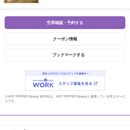
空席確認・予約する
クーポン情報
ブックマークする
※HOT PEPPER Beauty WORKは、HOT PEPPER Beautyと連携している求人サービ
スです。