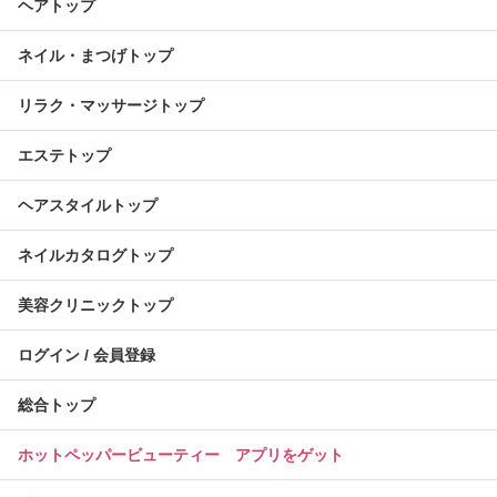
ヘアトップ
ネイル・まつげトップ
リラク・マッサージトップ
エステトップ
ヘアスタイルトップ
ネイルカタログトップ
美容クリニックトップ
ログイン / 会員登録
総合トップ
ホットペッパービューティー アプリをゲット