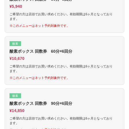
¥5,940
ご希望の方は店頭でお買い求めください。有効期限は6ヶ月となっており
ます。
※このメニューはネット予約対象外です。
酸素
酸素ボックス 回数券 60分×6回分
¥10,670
ご希望の方は店頭でお買い求めください。有効期限は6ヶ月となっており
ます。
※このメニューはネット予約対象外です。
酸素
酸素ボックス 回数券 90分×6回分
¥14,850
ご希望の方は店頭でお買い求めください。有効期限は6ヶ月となっており
ます。