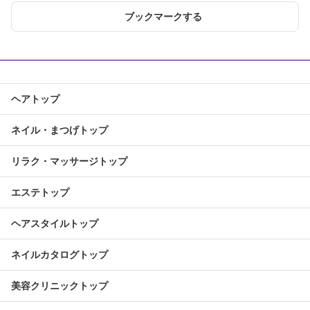
ブックマークする
ヘアトップ
ネイル・まつげトップ
リラク・マッサージトップ
エステトップ
ヘアスタイルトップ
ネイルカタログトップ
美容クリニックトップ