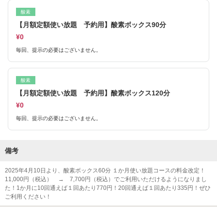
酸素
【月額定額使い放題 予約用】酸素ボックス90分
¥0
毎回、提示の必要はございません。
酸素
【月額定額使い放題 予約用】酸素ボックス120分
¥0
毎回、提示の必要はございません。
備考
2025年4月10日より、酸素ボックス60分 １か月使い放題コースの料金改定！
11,000円（税込） → 7,700円（税込）でご利用いただけるようになりまし
た！1か月に10回通えば１回あたり770円！20回通えば１回あたり335円！ぜひ
ご利用ください！