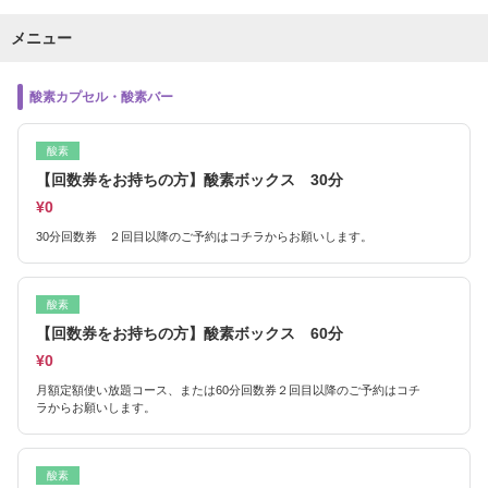
メニュー
酸素カプセル・酸素バー
酸素
【回数券をお持ちの方】酸素ボックス 30分
¥0
30分回数券 ２回目以降のご予約はコチラからお願いします。
酸素
【回数券をお持ちの方】酸素ボックス 60分
¥0
月額定額使い放題コース、または60分回数券２回目以降のご予約はコチ
ラからお願いします。
酸素