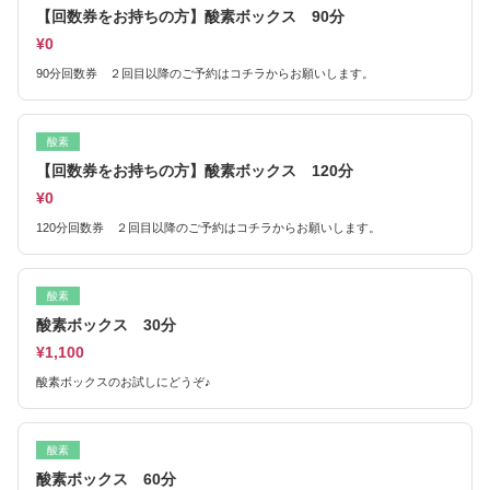
【回数券をお持ちの方】酸素ボックス 90分
¥0
90分回数券 ２回目以降のご予約はコチラからお願いします。
酸素
【回数券をお持ちの方】酸素ボックス 120分
¥0
120分回数券 ２回目以降のご予約はコチラからお願いします。
酸素
酸素ボックス 30分
¥1,100
酸素ボックスのお試しにどうぞ♪
酸素
酸素ボックス 60分