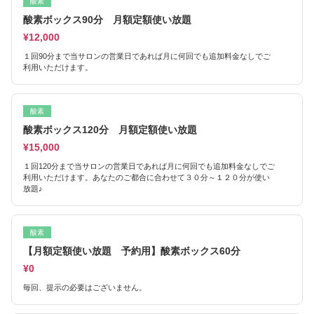
酸素
酸素ボックス90分 月額定額使い放題
¥12,000
１回90分まで当サロンの営業日であれば月に何回でも追加料金なしでご
利用いただけます。
酸素
酸素ボックス120分 月額定額使い放題
¥15,000
１回120分まで当サロンの営業日であれば月に何回でも追加料金なしでご
利用いただけます。あなたのご都合に合わせて３０分～１２０分が使い
放題♪
酸素
【月額定額使い放題 予約用】酸素ボックス60分
¥0
毎回、提示の必要はございません。