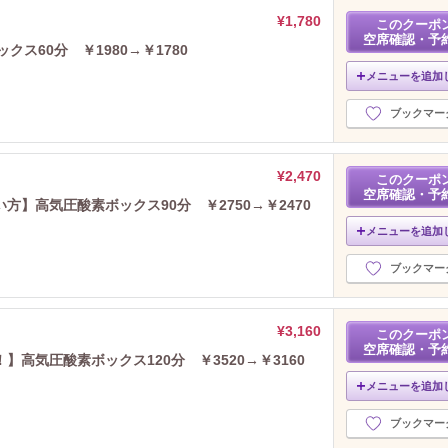
¥1,780
このクーポ
空席確認・予
クス60分 ￥1980→￥1780
メニューを追加
ブックマー
¥2,470
このクーポ
空席確認・予
】高気圧酸素ボックス90分 ￥2750→￥2470
メニューを追加
ブックマー
¥3,160
このクーポ
空席確認・予
高気圧酸素ボックス120分 ￥3520→￥3160
メニューを追加
ブックマー