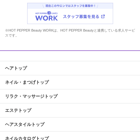
※HOT PEPPER Beauty WORKは、HOT PEPPER Beautyと連携している求人サービ
スです。
ヘアトップ
ネイル・まつげトップ
リラク・マッサージトップ
エステトップ
ヘアスタイルトップ
ネイルカタログトップ