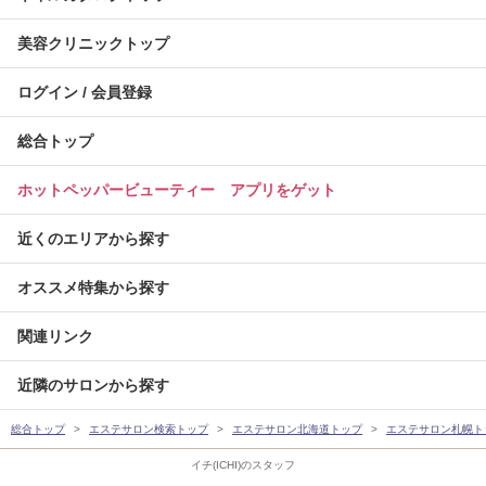
美容クリニックトップ
ログイン / 会員登録
総合トップ
ホットペッパービューティー アプリをゲット
近くのエリアから探す
オススメ特集から探す
関連リンク
近隣のサロンから探す
総合トップ
エステサロン検索トップ
エステサロン北海道トップ
エステサロン札幌ト
イチ(ICHI)のスタッフ