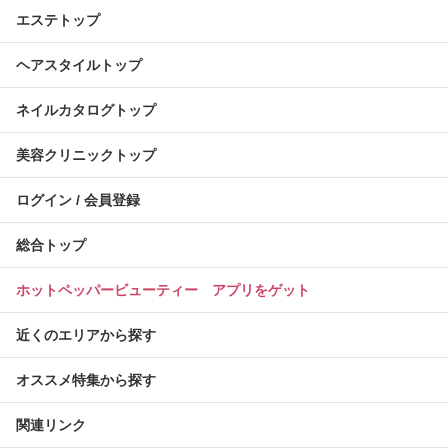
エステトップ
ヘアスタイルトップ
ネイルカタログトップ
美容クリニックトップ
ログイン / 会員登録
総合トップ
ホットペッパービューティー アプリをゲット
近くのエリアから探す
オススメ特集から探す
関連リンク