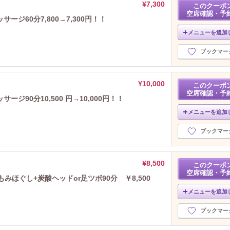
¥7,300
このクーポ
空席確認・予
ジ60分7,800→7,300円！！
メニューを追加
ブックマー
¥10,000
このクーポ
空席確認・予
ジ90分10,500 円→10,000円！！
メニューを追加
ブックマー
¥8,500
このクーポ
空席確認・予
みほぐし+炭酸ヘッドor足ツボ90分 ￥8,500
メニューを追加
ブックマー