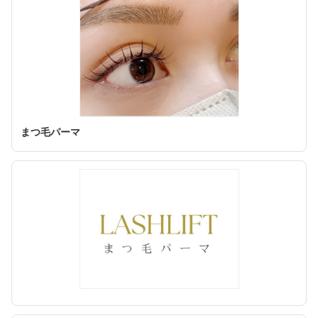
まつ毛パーマ