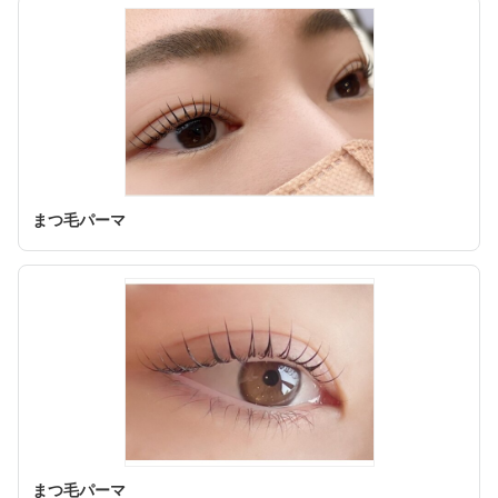
まつ毛パーマ
まつ毛パーマ