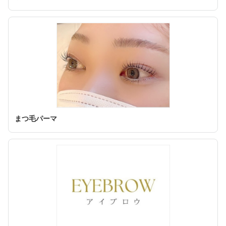
まつ毛パーマ