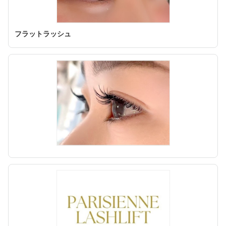
フラットラッシュ