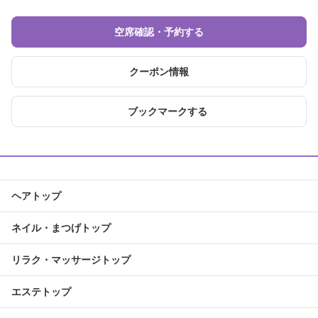
空席確認・予約する
クーポン情報
ブックマークする
ヘアトップ
ネイル・まつげトップ
リラク・マッサージトップ
エステトップ