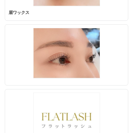
眉ワックス