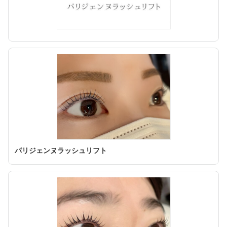
パリジェンヌラッシュリフト