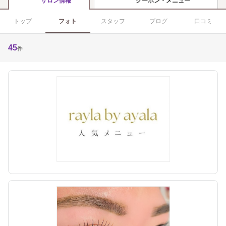
クーポン・メニュー
サロン情報
トップ
フォト
スタッフ
ブログ
口コミ
45
件