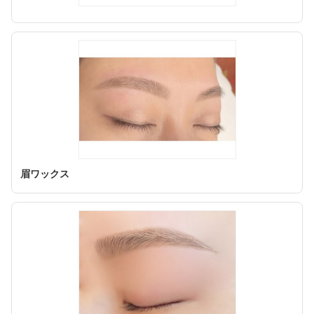
眉ワックス