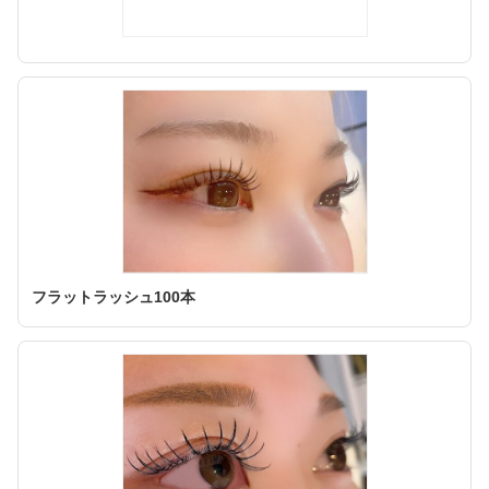
フラットラッシュ100本