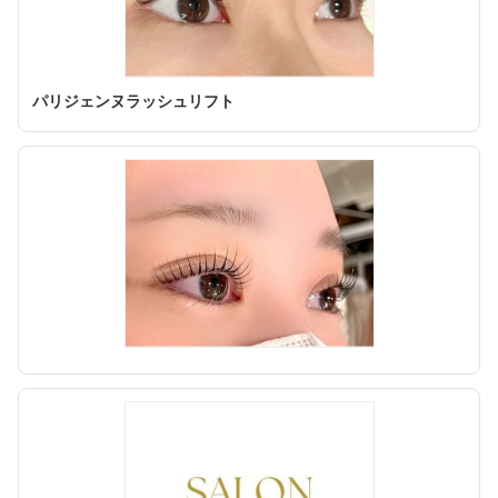
パリジェンヌラッシュリフト