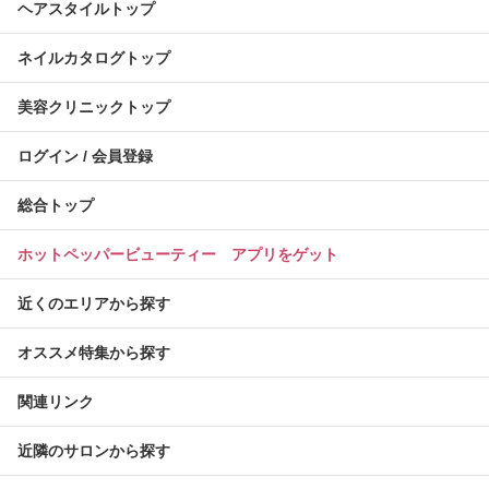
ヘアスタイルトップ
ネイルカタログトップ
美容クリニックトップ
ログイン / 会員登録
総合トップ
ホットペッパービューティー アプリをゲット
近くのエリアから探す
オススメ特集から探す
関連リンク
近隣のサロンから探す