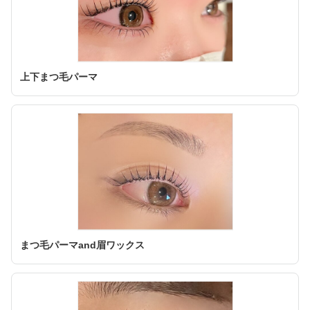
上下まつ毛パーマ
まつ毛パーマand眉ワックス