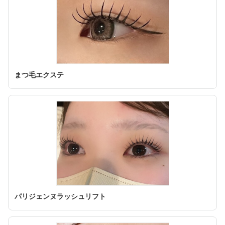
まつ毛エクステ
パリジェンヌラッシュリフト