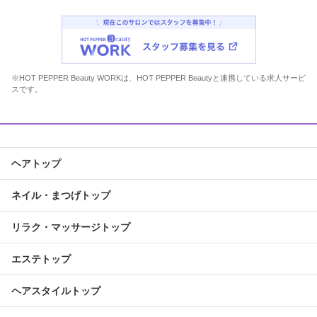
※HOT PEPPER Beauty WORKは、HOT PEPPER Beautyと連携している求人サービ
スです。
ヘアトップ
ネイル・まつげトップ
リラク・マッサージトップ
エステトップ
ヘアスタイルトップ