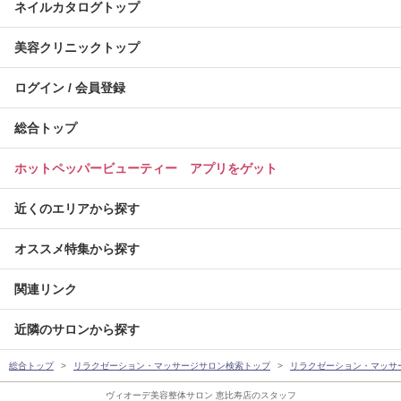
ネイルカタログトップ
美容クリニックトップ
ログイン / 会員登録
総合トップ
ホットペッパービューティー アプリをゲット
近くのエリアから探す
オススメ特集から探す
関連リンク
近隣のサロンから探す
総合トップ
リラクゼーション・マッサージサロン検索トップ
リラクゼーション・マッサ
ヴィオーデ美容整体サロン 恵比寿店のスタッフ