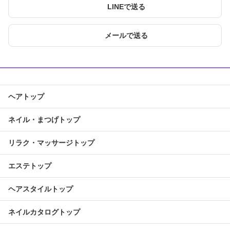
LINEで送る
メールで送る
ヘアトップ
ネイル・まつげトップ
リラク・マッサージトップ
エステトップ
ヘアスタイルトップ
ネイルカタログトップ