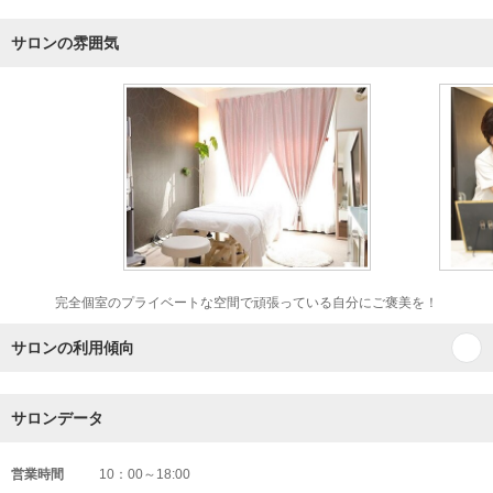
サロンの雰囲気
完全個室のプライベートな空間で頑張っている自分にご褒美を！
サロンの利用傾向
サロンデータ
営業時間
10：00～18:00