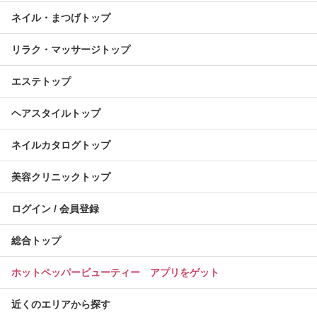
ネイル・まつげトップ
リラク・マッサージトップ
エステトップ
ヘアスタイルトップ
ネイルカタログトップ
美容クリニックトップ
ログイン / 会員登録
総合トップ
ホットペッパービューティー アプリをゲット
近くのエリアから探す