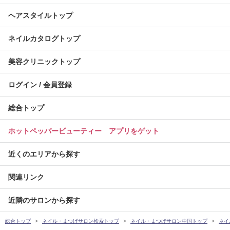
ヘアスタイルトップ
ネイルカタログトップ
美容クリニックトップ
ログイン / 会員登録
総合トップ
ホットペッパービューティー アプリをゲット
近くのエリアから探す
関連リンク
近隣のサロンから探す
総合トップ
ネイル・まつげサロン検索トップ
ネイル・まつげサロン中国トップ
ネイ