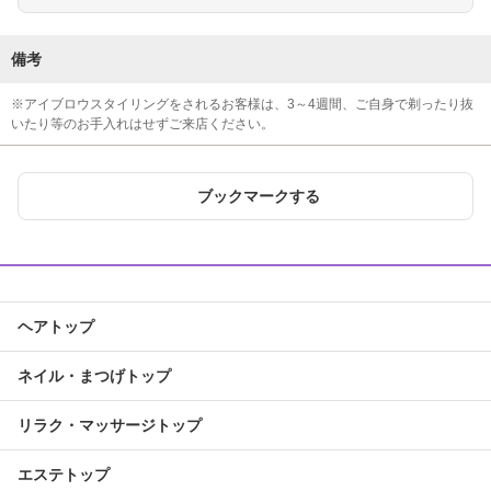
備考
※アイブロウスタイリングをされるお客様は、3～4週間、ご自身で剃ったり抜
いたり等のお手入れはせずご来店ください。
ブックマークする
ヘアトップ
ネイル・まつげトップ
リラク・マッサージトップ
エステトップ