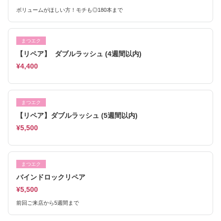
ボリュームがほしい方！モチも◎180本まで
まつエク
【リペア】 ダブルラッシュ (4週間以内)
¥4,400
まつエク
【リペア】ダブルラッシュ (5週間以内)
¥5,500
まつエク
バインドロックリペア
¥5,500
前回ご来店から5週間まで