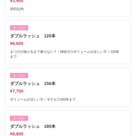
¥3,900
30日以内
まつエク
ダブルラッシュ 120本
¥6,600
まつげが抜けるまで落ちない？！持続力◎ボリュームがほしい方！120本
まで
まつエク
ダブルラッシュ 150本
¥7,700
ボリュームがほしい方！モチも◎150本まで
まつエク
ダブルラッシュ 180本
¥8,800