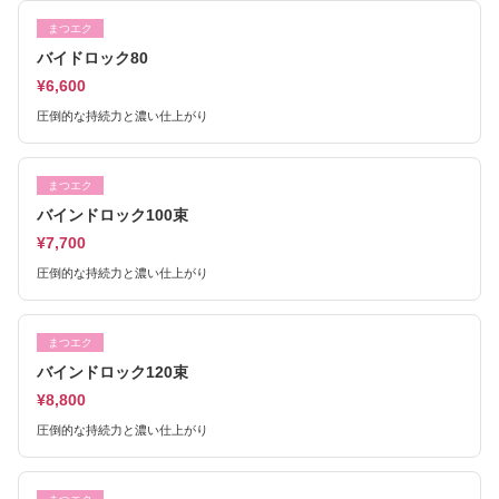
まつエク
バイドロック80
¥6,600
圧倒的な持続力と濃い仕上がり
まつエク
バインドロック100束
¥7,700
圧倒的な持続力と濃い仕上がり
まつエク
バインドロック120束
¥8,800
圧倒的な持続力と濃い仕上がり