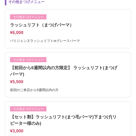
その他まつげメニュー
その他まつげメニュー
ラッシュリフト（まつげパーマ）
¥6,000
パリジェンヌラッシュリフトorグレースパーマ
その他まつげメニュー
【前回から6週間以内の方限定】 ラッシュリフト(まつげ
パーマ)
¥5,500
前回のご来店から6週間以内の方
その他まつげメニュー
【セット割】ラッシュリフト(まつ毛パーマ)下まつげ(リ
ピーター様のみ)
¥3,000