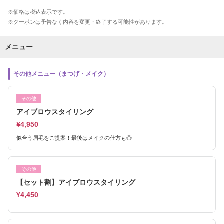
価格は税込表示です。
クーポンは予告なく内容を変更・終了する可能性があります。
メニュー
その他メニュー（まつげ・メイク）
その他
アイブロウスタイリング
¥4,950
似合う眉毛をご提案！最後はメイクの仕方も◎
その他
【セット割】アイブロウスタイリング
¥4,450