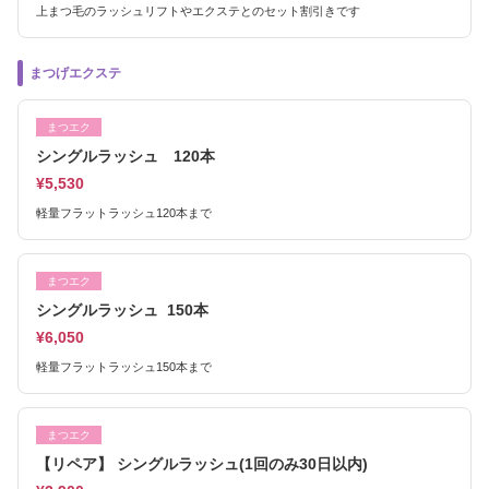
上まつ毛のラッシュリフトやエクステとのセット割引きです
まつげエクステ
まつエク
シングルラッシュ 120本
¥5,530
軽量フラットラッシュ120本まで
まつエク
シングルラッシュ 150本
¥6,050
軽量フラットラッシュ150本まで
まつエク
【リペア】 シングルラッシュ(1回のみ30日以内)