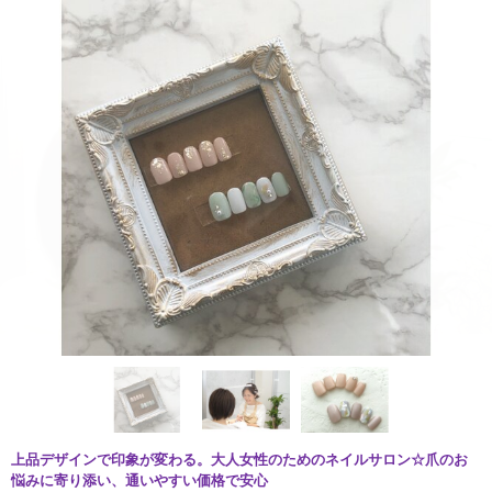
上品デザインで印象が変わる。大人女性のためのネイルサロン☆爪のお
悩みに寄り添い、通いやすい価格で安心