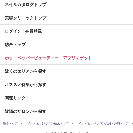
ネイルカタログトップ
美容クリニックトップ
ログイン / 会員登録
総合トップ
ホットペッパービューティー アプリをゲット
近くのエリアから探す
オススメ特集から探す
関連リンク
近隣のサロンから探す
総合トップ
ネイル・まつげサロン検索トップ
ネイル・まつげサロン九州・沖縄トップ