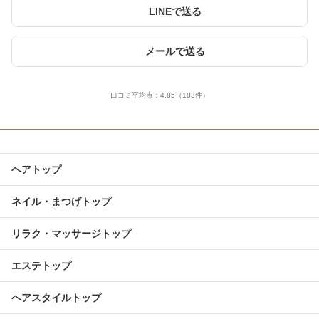
LINEで送る
メールで送る
口コミ平均点：
4.85
（183件）
ヘアトップ
ネイル・まつげトップ
リラク・マッサージトップ
エステトップ
ヘアスタイルトップ