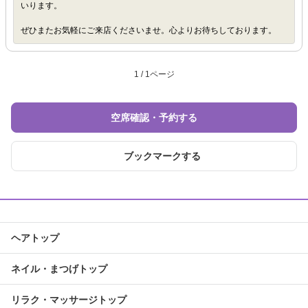
いります。
ぜひまたお気軽にご来店くださいませ。心よりお待ちしております。
1 / 1ページ
空席確認・予約する
ブックマークする
ヘアトップ
ネイル・まつげトップ
リラク・マッサージトップ