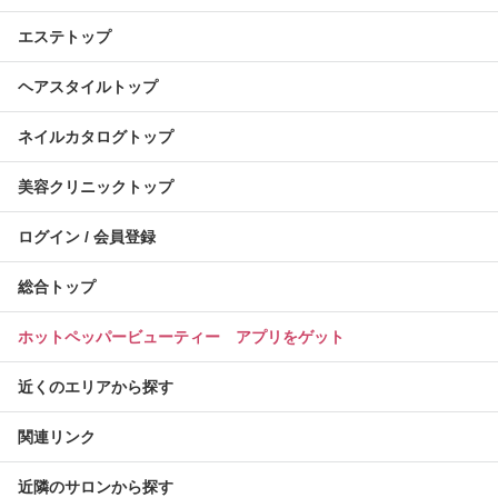
エステトップ
ヘアスタイルトップ
ネイルカタログトップ
美容クリニックトップ
ログイン / 会員登録
総合トップ
ホットペッパービューティー アプリをゲット
近くのエリアから探す
関連リンク
近隣のサロンから探す