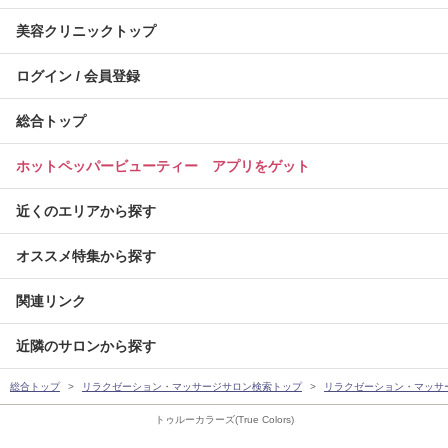
美容クリニックトップ
ログイン / 会員登録
総合トップ
ホットペッパービューティー アプリをゲット
近くのエリアから探す
オススメ特集から探す
関連リンク
近隣のサロンから探す
総合トップ
リラクゼーション・マッサージサロン検索トップ
リラクゼーション・マッサ
トゥルーカラーズ(True Colors)