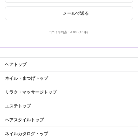
メールで送る
口コミ平均点：
4.80
（18件）
ヘアトップ
ネイル・まつげトップ
リラク・マッサージトップ
エステトップ
ヘアスタイルトップ
ネイルカタログトップ