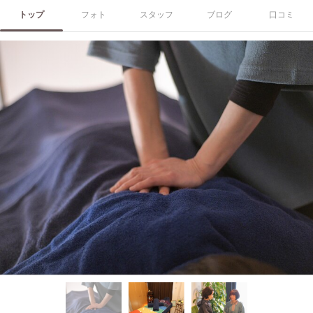
トップ
フォト
スタッフ
ブログ
口コミ