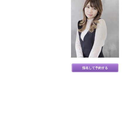
指名して予約する