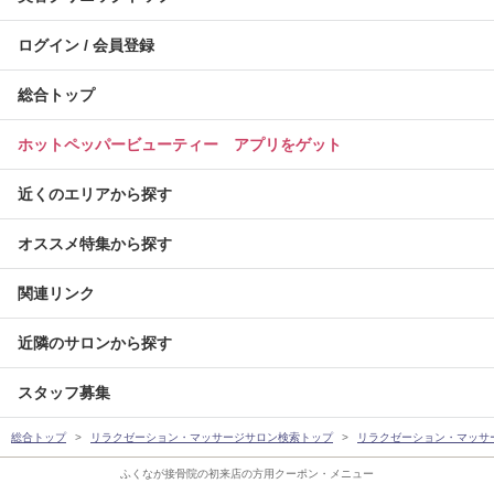
ログイン / 会員登録
総合トップ
ホットペッパービューティー アプリをゲット
近くのエリアから探す
オススメ特集から探す
関連リンク
近隣のサロンから探す
スタッフ募集
総合トップ
リラクゼーション・マッサージサロン検索トップ
リラクゼーション・マッサ
ふくなが接骨院の初来店の方用クーポン・メニュー