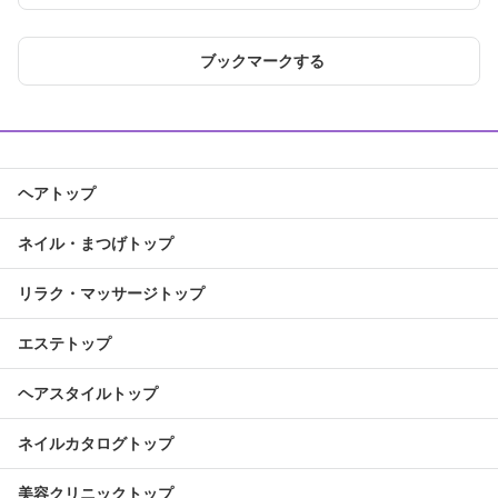
ブックマークする
ヘアトップ
ネイル・まつげトップ
リラク・マッサージトップ
エステトップ
ヘアスタイルトップ
ネイルカタログトップ
美容クリニックトップ