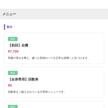
メニュー
整体
整体
【初回】自費
¥7,700
骨盤の歪みを整え、偏った筋肉のハリを正常な状態へと近づけます。
整体
【全身専用】回数券
¥0
回数券をご購入されている方専用メニューです。
整体