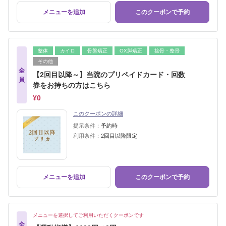
メニューを追加
このクーポンで予約
整体
カイロ
骨盤矯正
OX脚矯正
接骨・整骨
その他
全
【2回目以降～】当院のプリペイドカード・回数
員
券をお持ちの方はこちら
¥0
このクーポンの詳細
提示条件：
予約時
利用条件：
2回目以降限定
メニューを追加
このクーポンで予約
メニューを選択してご利用いただくクーポンです
全