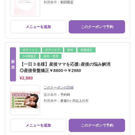
利用条件：
初回限定
メニューを追加
このクーポンで予約
ボディトリ
ボディケア
整体
骨盤矯正
OX脚矯正
接骨・整骨
新
【一日３名様】産後ママを応援♪産後の悩み解消
規
◎産後骨盤矯正￥8800⇒￥2980
¥2,980
このクーポンの詳細
提示条件：
予約時
利用条件：
産後2ヶ月以上の方
メニューを追加
このクーポンで予約