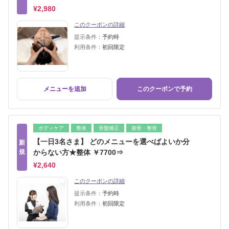
¥2,980
このクーポンの詳細
提示条件：
予約時
利用条件：
初回限定
メニューを追加
このクーポンで予約
ボディケア
整体
骨盤矯正
接骨・整骨
【一日3名さま】 どのメニューを選べばよいか分
新
規
からない方★整体 ￥7700⇒
¥2,640
このクーポンの詳細
提示条件：
予約時
利用条件：
初回限定