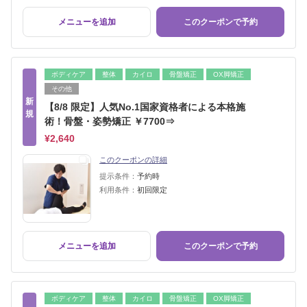
メニューを追加
このクーポンで予約
ボディケア
整体
カイロ
骨盤矯正
OX脚矯正
その他
新
【8/8 限定】人気No.1国家資格者による本格施
規
術！骨盤・姿勢矯正 ￥7700⇒
¥2,640
このクーポンの詳細
提示条件：
予約時
利用条件：
初回限定
メニューを追加
このクーポンで予約
ボディケア
整体
カイロ
骨盤矯正
OX脚矯正