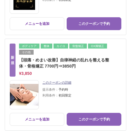
メニューを追加
このクーポンで予約
ボディケア
整体
カイロ
骨盤矯正
OX脚矯正
その他
新
【頭痛・めまい改善】自律神経の乱れを整える整
規
体・骨格矯正 7700円⇒3850円
¥3,850
このクーポンの詳細
提示条件：
予約時
利用条件：
初回限定
メニューを追加
このクーポンで予約