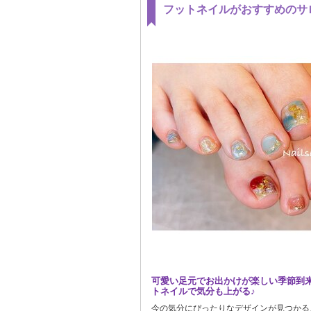
フットネイルがおすすめのサ
可愛い足元でお出かけが楽しい季節到
トネイルで気分も上がる♪
今の気分にぴったりなデザインが見つかる