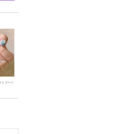
さとゴージ