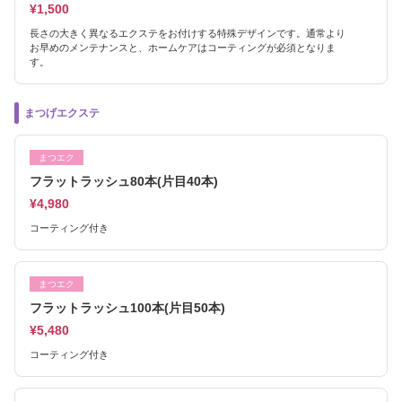
¥1,500
長さの大きく異なるエクステをお付けする特殊デザインです。通常より
お早めのメンテナンスと、ホームケアはコーティングが必須となりま
す。
まつげエクステ
まつエク
フラットラッシュ80本(片目40本)
¥4,980
コーティング付き
まつエク
フラットラッシュ100本(片目50本)
¥5,480
コーティング付き