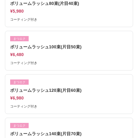
ボリュームラッシュ80束(片目40束)
¥5,980
コーティング付き
まつエク
ボリュームラッシュ100束(片目50束)
¥6,480
コーティング付き
まつエク
ボリュームラッシュ120束(片目60束)
¥6,980
コーティング付き
まつエク
ボリュームラッシュ140束(片目70束)