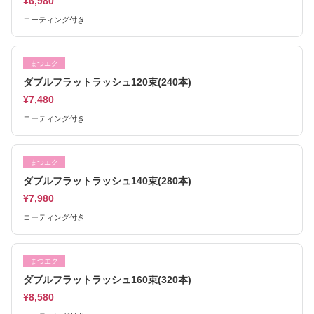
¥6,980
コーティング付き
まつエク
ダブルフラットラッシュ120束(240本)
¥7,480
コーティング付き
まつエク
ダブルフラットラッシュ140束(280本)
¥7,980
コーティング付き
まつエク
ダブルフラットラッシュ160束(320本)
¥8,580