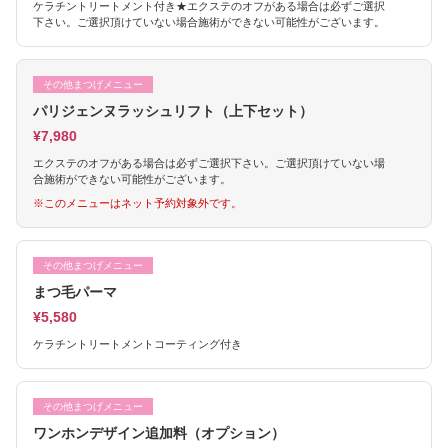
ケラチントリートメント付き★エクステのオフがある場合は必ずご選択
下さい。ご選択頂けていない場合施術ができない可能性がございます。
その他まつげメニュー
パリジェンヌラッシュリフト（上下セット）
¥7,980
エクステのオフがある場合は必ずご選択下さい。ご選択頂けていない場
合施術ができない可能性がございます。
※このメニューはネット予約対象外です。
その他まつげメニュー
まつ毛パーマ
¥5,580
ケラチントリートメントコーティング付き
その他まつげメニュー
ワンホンデザイン追加料（オプション）