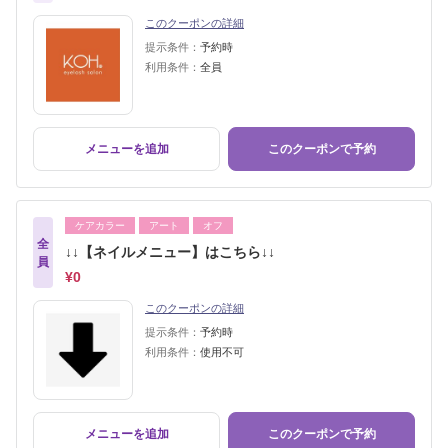
このクーポンの詳細
提示条件：
予約時
利用条件：
全員
メニューを追加
このクーポンで予約
ケアカラー
アート
オフ
全
↓↓【ネイルメニュー】はこちら↓↓
員
¥0
このクーポンの詳細
提示条件：
予約時
利用条件：
使用不可
メニューを追加
このクーポンで予約