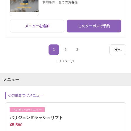
利用条件：
全てのお客様
メニューを追加
このクーポンで予約
1
2
3
次へ
1 / 3ページ
メニュー
その他まつげメニュー
その他まつげメニュー
パリジェンヌラッシュリフト
¥5,580