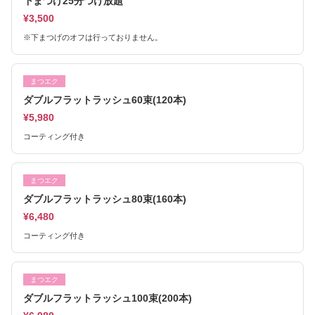
下まつげ25分つけ放題
¥3,500
※下まつげのオフは行っておりません。
まつエク
ダブルフラットラッシュ60束(120本)
¥5,980
コーティング付き
まつエク
ダブルフラットラッシュ80束(160本)
¥6,480
コーティング付き
まつエク
ダブルフラットラッシュ100束(200本)