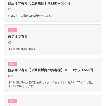
他店オフ有り【ご新規様】※LED＋550円
¥0
※LEDオフの場合は550円かかります。
オフ
自店オフ有り
¥0
【２回目以降のお客様】
オフ
他店オフ有り【２回目以降のお客様】※LEDオフ＋550円
¥550
【２回目以降のお客様】他店のエクステをオフされる方※LEDオフの場合
は＋550円かかります。
オフ