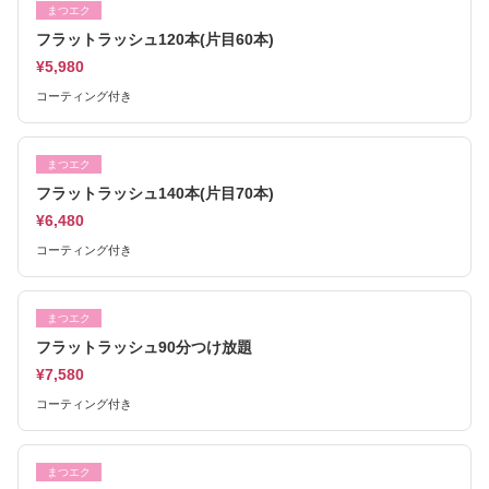
まつエク
フラットラッシュ120本(片目60本)
¥5,980
コーティング付き
まつエク
フラットラッシュ140本(片目70本)
¥6,480
コーティング付き
まつエク
フラットラッシュ90分つけ放題
¥7,580
コーティング付き
まつエク