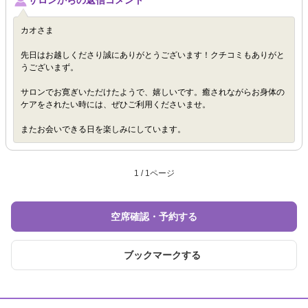
サロンからの返信コメント
カオさま
先日はお越しくださり誠にありがとうございます！クチコミもありがと
うございまず。
サロンでお寛ぎいただけたようで、嬉しいです。癒されながらお身体の
ケアをされたい時には、ぜひご利用くださいませ。
またお会いできる日を楽しみにしています。
1 / 1ページ
空席確認・予約する
ブックマークする