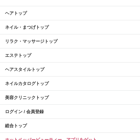
ヘアトップ
ネイル・まつげトップ
リラク・マッサージトップ
エステトップ
ヘアスタイルトップ
ネイルカタログトップ
美容クリニックトップ
ログイン / 会員登録
総合トップ
ホットペッパービューティー アプリをゲット