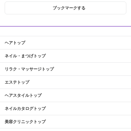
ブックマークする
ヘアトップ
ネイル・まつげトップ
リラク・マッサージトップ
エステトップ
ヘアスタイルトップ
ネイルカタログトップ
美容クリニックトップ