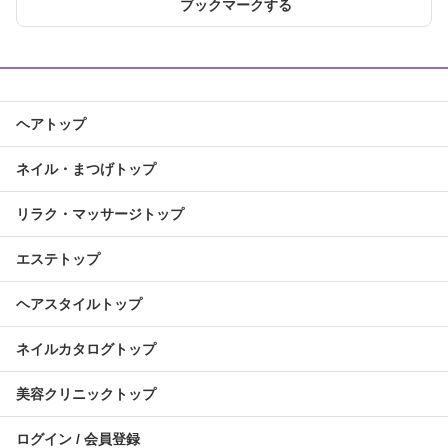
ブックマークする
ヘアトップ
ネイル・まつげトップ
リラク・マッサージトップ
エステトップ
ヘアスタイルトップ
ネイルカタログトップ
美容クリニックトップ
ログイン / 会員登録