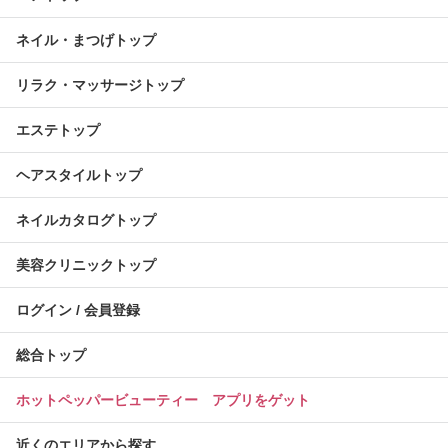
ネイル・まつげトップ
リラク・マッサージトップ
エステトップ
ヘアスタイルトップ
ネイルカタログトップ
美容クリニックトップ
ログイン / 会員登録
総合トップ
ホットペッパービューティー アプリをゲット
近くのエリアから探す