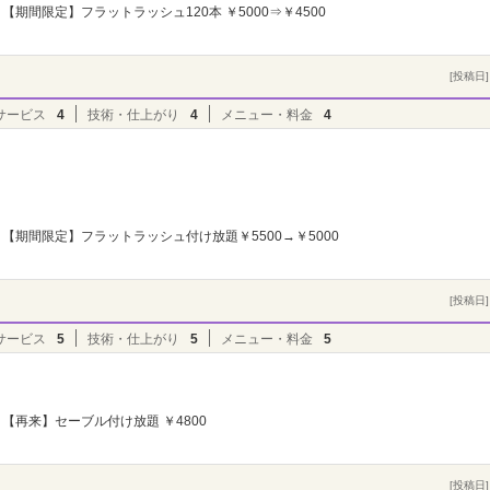
【期間限定】フラットラッシュ120本 ￥5000⇒￥4500
[投稿日] 
サービス
4
技術・仕上がり
4
メニュー・料金
4
【期間限定】フラットラッシュ付け放題￥5500→￥5000
[投稿日] 
サービス
5
技術・仕上がり
5
メニュー・料金
5
【再来】セーブル付け放題 ￥4800
[投稿日] 