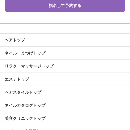
指名して予約する
ヘアトップ
ネイル・まつげトップ
リラク・マッサージトップ
エステトップ
ヘアスタイルトップ
ネイルカタログトップ
美容クリニックトップ