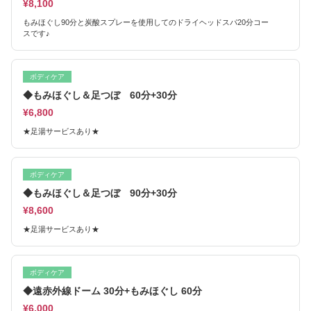
¥8,100
もみほぐし90分と炭酸スプレーを使用してのドライヘッドスパ20分コー
スです♪
ボディケア
◆もみほぐし＆足つぼ 60分+30分
¥6,800
★足湯サービスあり★
ボディケア
◆もみほぐし＆足つぼ 90分+30分
¥8,600
★足湯サービスあり★
ボディケア
◆遠赤外線ドーム 30分+もみほぐし 60分
¥6,000