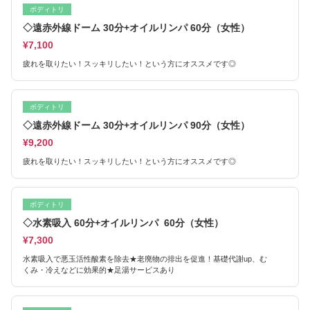
ボディトリ
◇遠赤外線ドーム 30分+オイルリンパ 60分（女性）
¥7,100
疲れを取りたい！スッキリしたい！という方にオススメです◎
ボディトリ
◇遠赤外線ドーム 30分+オイルリンパ 90分（女性）
¥9,200
疲れを取りたい！スッキリしたい！という方にオススメです◎
ボディトリ
◇水素吸入 60分+オイルリンパ 60分（女性）
¥7,300
水素吸入で悪玉活性酸素を除去★老廃物の排出を促進！基礎代謝up、む
くみ・冷えなどに効果的★足湯サービスあり