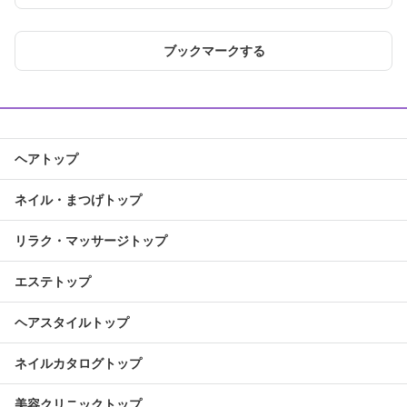
ブックマークする
ヘアトップ
ネイル・まつげトップ
リラク・マッサージトップ
エステトップ
ヘアスタイルトップ
ネイルカタログトップ
美容クリニックトップ