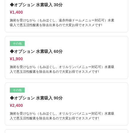
◆オプション 水素吸入 30分
¥1,400
施術を受けながら（もみほぐし、遠赤外線ドームメニュー対応可）水素
吸入で悪玉活性酸素を除去出来るので大変お得でオススメです!
その他
◆オプション 水素吸入 60分
¥1,900
施術を受けながら（もみほぐし、オリルリンパメニュー対応可）水素吸
入で悪玉活性酸素を除去出来るので大変お得でオススメです!
その他
◆オプション 水素吸入 90分
¥2,400
施術を受けながら（もみほぐし、オリルリンパメニュー対応可）水素吸
入で悪玉活性酸素を除去出来るので大変お得でオススメです!