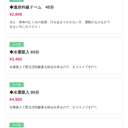
◆遠赤外線ドーム 45分
¥2,800
冷え・身体のむくみの改善、汗をあまりかかない方、運動がなかなかで
きない方にオススメ！
その他
◆水素吸入 60分
¥3,400
水素吸入で悪玉活性酸素を除去出来るので、オススメです(^^♪
その他
◆水素吸入 90分
¥4,900
水素吸入で悪玉活性酸素を除去出来るので、オススメです(^^♪
その他