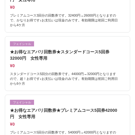
¥0
プレミアムコース3回分の回数券です。32400円→26000円となりますの
で、かなりお得です♪お支払いは現金のみです。有効期限は初回ご利用日
から4ケ月
フェイシャル
★お得なエアバリ回数券★スタンダードコース5回券
32000円 女性専用
¥0
スタンダードコース5回分の回数券です。44000円→32000円となります
ので、超！お得です♪お支払いは現金のみです。有効期限は初回ご利用日
から6ケ月
フェイシャル
★お得なエアバリ回数券★プレミアムコース5回券42000
円 女性専用
¥0
プレミアムコース5回分の回数券です。54000円→42000円となりますの