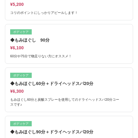
¥5,200
コリのポイントにしっかりアピールします！
ボディケア
◆もみほぐし 90分
¥6,100
60分や75分で物足りない方にオススメ！
ボディケア
◆もみほぐし60分＋ドライヘッドスパ20分
¥6,300
もみほぐし60分と炭酸スプレーを使用してのドライヘッドスパ20分コー
スです♪
ボディケア
◆もみほぐし90分＋ドライヘッドスパ20分