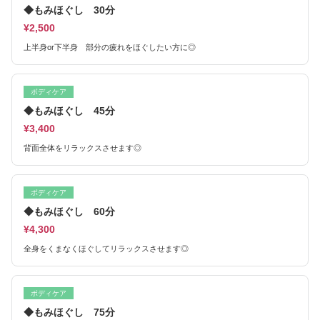
◆もみほぐし 30分
¥2,500
上半身or下半身 部分の疲れをほぐしたい方に◎
ボディケア
◆もみほぐし 45分
¥3,400
背面全体をリラックスさせます◎
ボディケア
◆もみほぐし 60分
¥4,300
全身をくまなくほぐしてリラックスさせます◎
ボディケア
◆もみほぐし 75分