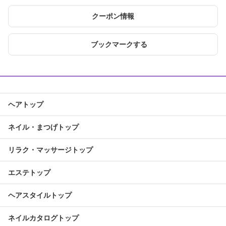
クーポン情報
ブックマークする
ヘアトップ
ネイル・まつげトップ
リラク・マッサージトップ
エステトップ
ヘアスタイルトップ
ネイルカタログトップ