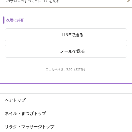
このサロンのすべての口コミを見る
友達に共有
LINEで送る
メールで送る
口コミ平均点：
5.00
（227件）
ヘアトップ
ネイル・まつげトップ
リラク・マッサージトップ