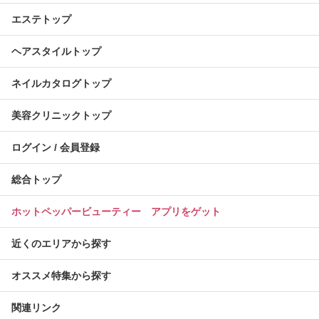
エステトップ
ヘアスタイルトップ
ネイルカタログトップ
美容クリニックトップ
ログイン / 会員登録
総合トップ
ホットペッパービューティー アプリをゲット
近くのエリアから探す
オススメ特集から探す
関連リンク