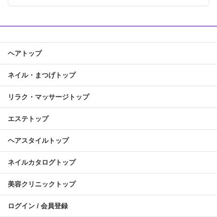
ヘアトップ
ネイル・まつげトップ
リラク・マッサージトップ
エステトップ
ヘアスタイルトップ
ネイルカタログトップ
美容クリニックトップ
ログイン / 会員登録