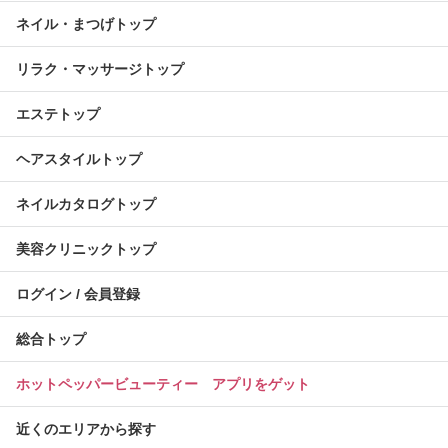
ネイル・まつげトップ
リラク・マッサージトップ
エステトップ
ヘアスタイルトップ
ネイルカタログトップ
美容クリニックトップ
ログイン / 会員登録
総合トップ
ホットペッパービューティー アプリをゲット
近くのエリアから探す