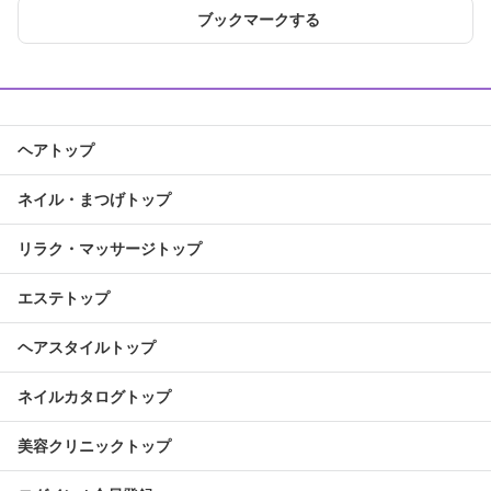
ブックマークする
ヘアトップ
ネイル・まつげトップ
リラク・マッサージトップ
エステトップ
ヘアスタイルトップ
ネイルカタログトップ
美容クリニックトップ