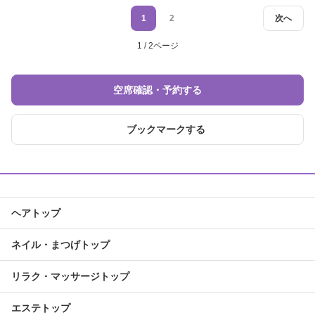
1
2
次へ
1 / 2ページ
空席確認・予約する
ブックマークする
ヘアトップ
ネイル・まつげトップ
リラク・マッサージトップ
エステトップ