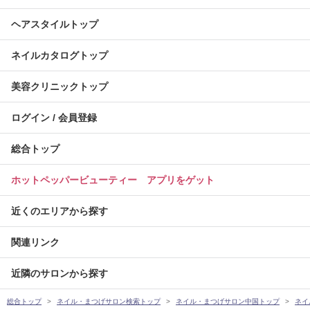
ヘアスタイルトップ
ネイルカタログトップ
美容クリニックトップ
ログイン / 会員登録
総合トップ
ホットペッパービューティー アプリをゲット
近くのエリアから探す
関連リンク
近隣のサロンから探す
総合トップ
ネイル・まつげサロン検索トップ
ネイル・まつげサロン中国トップ
ネイ