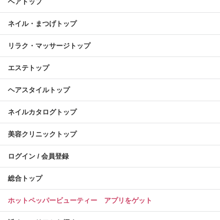
ヘアトップ
ネイル・まつげトップ
リラク・マッサージトップ
エステトップ
ヘアスタイルトップ
ネイルカタログトップ
美容クリニックトップ
ログイン / 会員登録
総合トップ
ホットペッパービューティー アプリをゲット