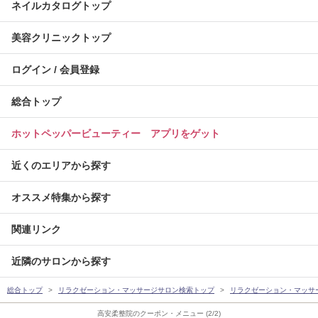
ネイルカタログトップ
美容クリニックトップ
ログイン / 会員登録
総合トップ
ホットペッパービューティー アプリをゲット
近くのエリアから探す
オススメ特集から探す
関連リンク
近隣のサロンから探す
総合トップ
リラクゼーション・マッサージサロン検索トップ
リラクゼーション・マッサ
高安柔整院のクーポン・メニュー (2/2)