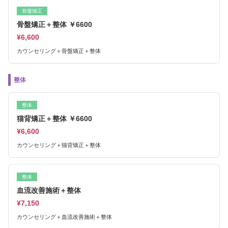
骨盤矯正
骨盤矯正＋整体 ￥6600
¥6,600
カウンセリング＋骨盤矯正＋整体
整体
整体
猫背矯正＋整体 ￥6600
¥6,600
カウンセリング＋猫背矯正＋整体
整体
血流改善施術＋整体
¥7,150
カウンセリング＋血流改善施術＋整体