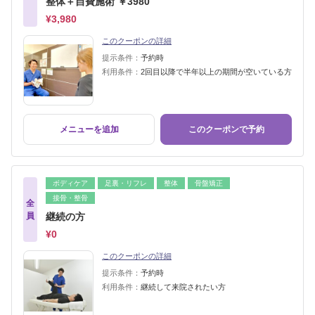
整体＋自費施術 ￥3980
¥3,980
このクーポンの詳細
提示条件：
予約時
利用条件：
2回目以降で半年以上の期間が空いている方
メニューを追加
このクーポンで予約
ボディケア
足裏・リフレ
整体
骨盤矯正
接骨・整骨
全
員
継続の方
¥0
このクーポンの詳細
提示条件：
予約時
利用条件：
継続して来院されたい方