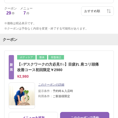
クーポン
メニュー
29
7
件
件
価格は税込表示です。
クーポンは予告なく内容を変更・終了する可能性があります。
クーポン
ボディケア
整体
骨盤矯正
【○デスクワークの方必見!!○】目疲れ 肩コリ頭痛
新
規
改善コース初回限定￥2980
¥2,980
このクーポンの詳細
提示条件：
予約時＆入店時
利用条件：
ご新規様限定
メニューを追加
このクーポンで予約