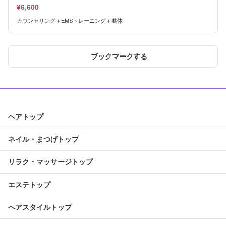
¥6,600
カウンセリング＋EMSトレーニング＋整体
ブックマークする
ヘアトップ
ネイル・まつげトップ
リラク・マッサージトップ
エステトップ
ヘアスタイルトップ