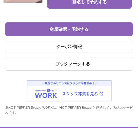
指名して予約する
空席確認・予約する
クーポン情報
ブックマークする
※HOT PEPPER Beauty WORKは、HOT PEPPER Beautyと連携している求人サービ
スです。