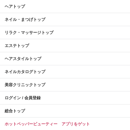
ヘアトップ
ネイル・まつげトップ
リラク・マッサージトップ
エステトップ
ヘアスタイルトップ
ネイルカタログトップ
美容クリニックトップ
ログイン / 会員登録
総合トップ
ホットペッパービューティー アプリをゲット