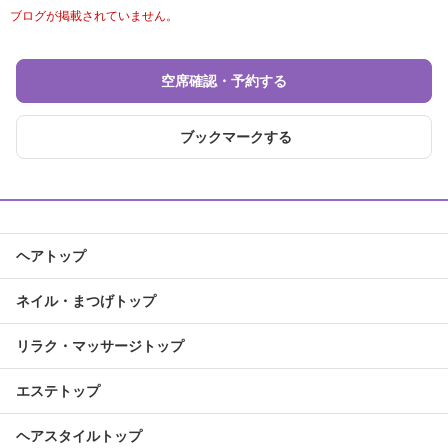
ブログが掲載されていません。
空席確認・予約する
ブックマークする
ヘアトップ
ネイル・まつげトップ
リラク・マッサージトップ
エステトップ
ヘアスタイルトップ