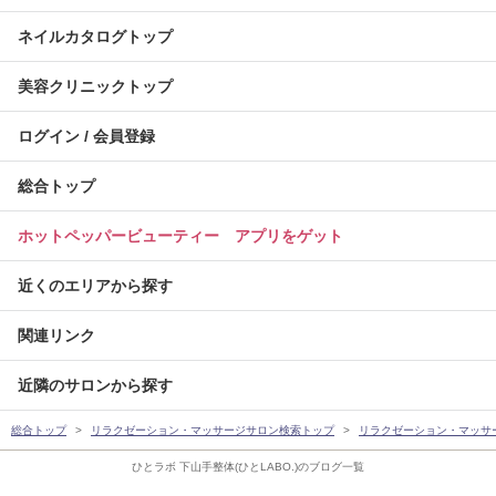
ネイルカタログトップ
美容クリニックトップ
ログイン / 会員登録
総合トップ
ホットペッパービューティー アプリをゲット
近くのエリアから探す
関連リンク
近隣のサロンから探す
総合トップ
リラクゼーション・マッサージサロン検索トップ
リラクゼーション・マッサ
ひとラボ 下山手整体(ひとLABO.)のブログ一覧