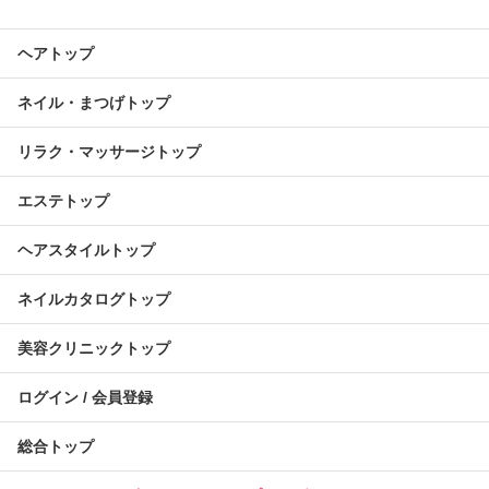
ヘアトップ
ネイル・まつげトップ
リラク・マッサージトップ
エステトップ
ヘアスタイルトップ
ネイルカタログトップ
美容クリニックトップ
ログイン / 会員登録
総合トップ