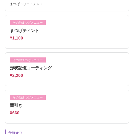
まつげトリートメント
その他まつげメニュー
まつげティント
¥1,100
その他まつげメニュー
形状記憶コーティング
¥2,200
その他まつげメニュー
間引き
¥660
付替オフ