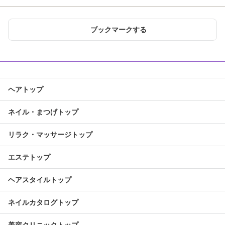
ブックマークする
ヘアトップ
ネイル・まつげトップ
リラク・マッサージトップ
エステトップ
ヘアスタイルトップ
ネイルカタログトップ