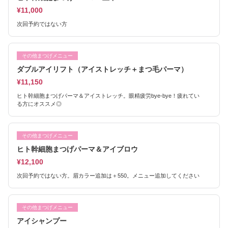
¥11,000
次回予約ではない方
その他まつげメニュー
ダブルアイリフト（アイストレッチ＋まつ毛パーマ）
¥11,150
ヒト幹細胞まつげパーマ＆アイストレッチ。眼精疲労bye-bye！疲れてい
る方にオススメ◎
その他まつげメニュー
ヒト幹細胞まつげパーマ＆アイブロウ
¥12,100
次回予約ではない方。眉カラー追加は＋550。メニュー追加してください
その他まつげメニュー
アイシャンプー