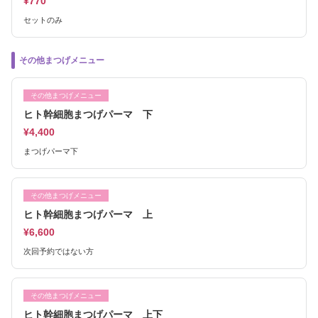
¥770
セットのみ
その他まつげメニュー
その他まつげメニュー
ヒト幹細胞まつげパーマ 下
¥4,400
まつげパーマ下
その他まつげメニュー
ヒト幹細胞まつげパーマ 上
¥6,600
次回予約ではない方
その他まつげメニュー
ヒト幹細胞まつげパーマ 上下