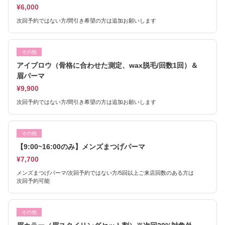
¥6,000
次回予約ではない方/間引き希望の方は追加お願いします
その他
アイブロウ（骨格に合わせた測定、wax脱毛/回数1回）＆
眉パーマ
¥9,900
次回予約ではない方/間引き希望の方は追加お願いします
その他
【9:00~16:00のみ】メンズまつげパーマ
¥7,700
メンズまつげパーマ/次回予約ではない方/5回以上ご来店回数のある方は
次回予約可能
その他