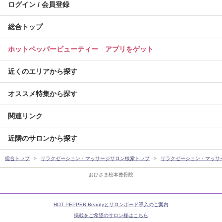
ログイン / 会員登録
総合トップ
ホットペッパービューティー アプリをゲット
近くのエリアから探す
オススメ特集から探す
関連リンク
近隣のサロンから探す
総合トップ
リラクゼーション・マッサージサロン検索トップ
リラクゼーション・マッサ
おひさま松本整骨院
HOT PEPPER Beautyとサロンボード導入のご案内
掲載をご希望のサロン様はこちら