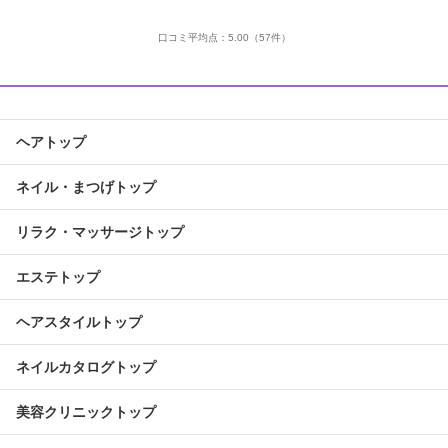
口コミ平均点：
5.00
（57件）
ヘアトップ
ネイル・まつげトップ
リラク・マッサージトップ
エステトップ
ヘアスタイルトップ
ネイルカタログトップ
美容クリニックトップ